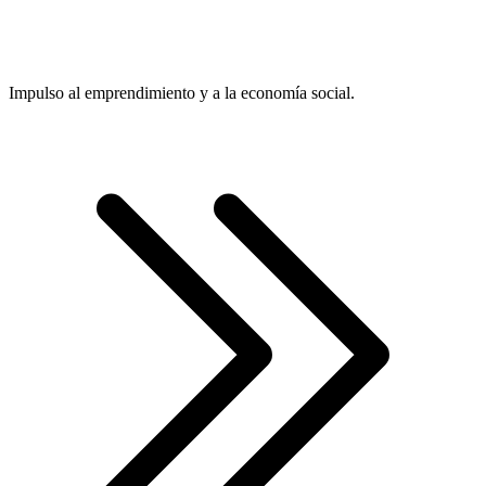
Impulso al emprendimiento y a la economía social.