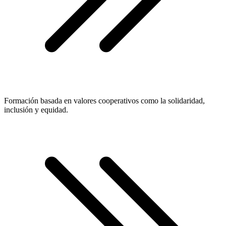
Formación basada en valores cooperativos como la solidaridad,
inclusión y equidad.