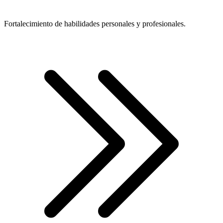
Fortalecimiento de habilidades personales y profesionales.