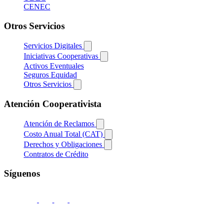
CENEC
Otros Servicios
Servicios Digitales
Iniciativas Cooperativas
Activos Eventuales
Seguros Equidad
Otros Servicios
Atención Cooperativista
Atención de Reclamos
Costo Anual Total (CAT)
Derechos y Obligaciones
Contratos de Crédito
Síguenos