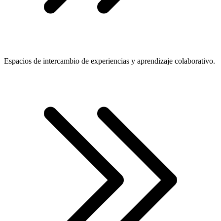
Espacios de intercambio de experiencias y aprendizaje colaborativo.