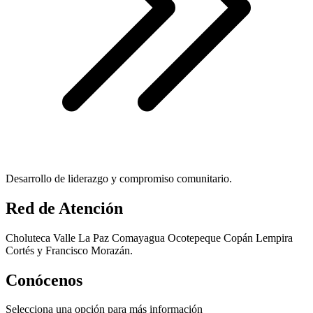
Desarrollo de liderazgo y compromiso comunitario.
Red de Atención
Choluteca Valle La Paz Comayagua Ocotepeque Copán Lempira
Cortés y Francisco Morazán.
Conócenos
Selecciona una opción para más información