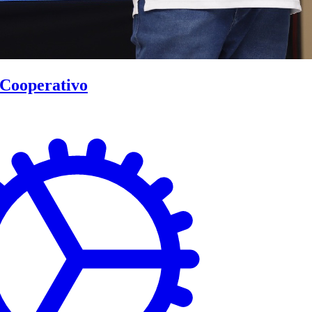
Cooperativo