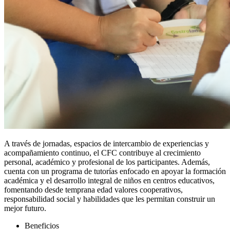
A través de jornadas, espacios de intercambio de experiencias y
acompañamiento continuo, el CFC contribuye al crecimiento
personal, académico y profesional de los participantes. Además,
cuenta con un programa de tutorías enfocado en apoyar la formación
académica y el desarrollo integral de niños en centros educativos,
fomentando desde temprana edad valores cooperativos,
responsabilidad social y habilidades que les permitan construir un
mejor futuro.
Beneficios