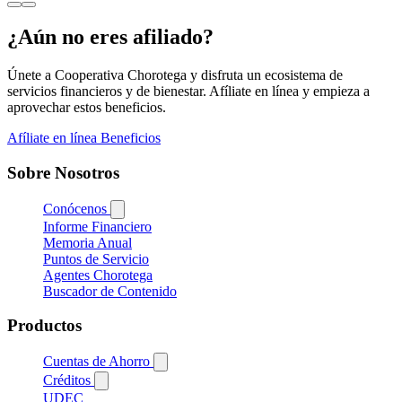
¿Aún no eres afiliado?
Únete a Cooperativa Chorotega y disfruta un ecosistema de
servicios financieros y de bienestar. Afíliate en línea y empieza a
aprovechar estos beneficios.
Afíliate en línea
Beneficios
Sobre Nosotros
Conócenos
Informe Financiero
Memoria Anual
Puntos de Servicio
Agentes Chorotega
Buscador de Contenido
Productos
Cuentas de Ahorro
Créditos
UDEC