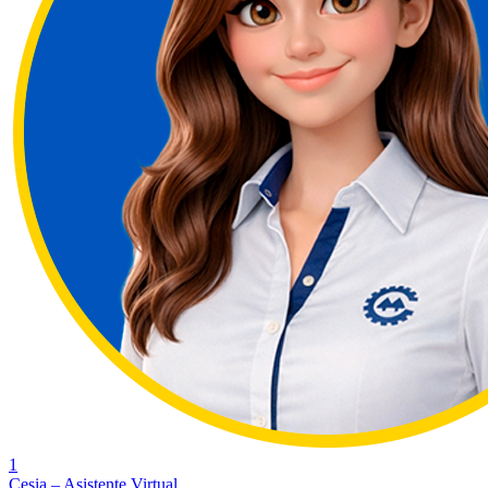
1
Cesia – Asistente Virtual