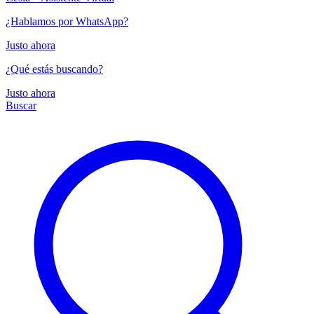
¿Hablamos por WhatsApp?
Justo ahora
¿Qué estás buscando?
Justo ahora
Buscar