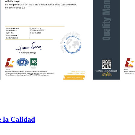
e la Calidad