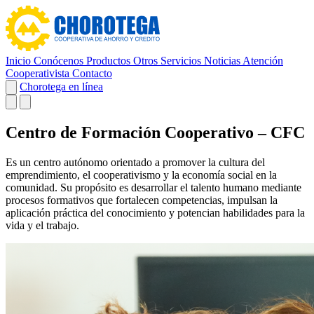
Inicio
Conócenos
Productos
Otros Servicios
Noticias
Atención
Cooperativista
Contacto
Chorotega en línea
Centro de Formación Cooperativo – CFC
Es un centro autónomo orientado a promover la cultura del
emprendimiento, el cooperativismo y la economía social en la
comunidad. Su propósito es desarrollar el talento humano mediante
procesos formativos que fortalecen competencias, impulsan la
aplicación práctica del conocimiento y potencian habilidades para la
vida y el trabajo.