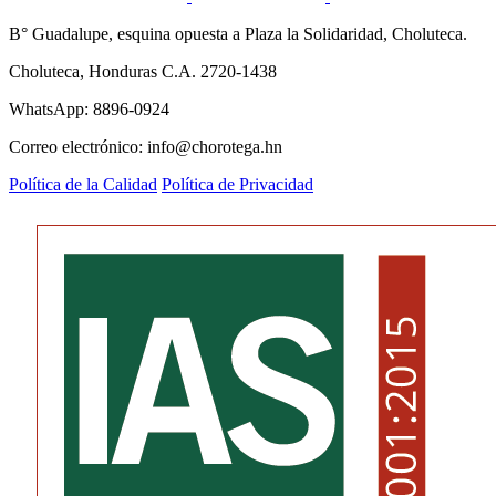
B° Guadalupe, esquina opuesta a Plaza la Solidaridad, Choluteca.
Choluteca, Honduras C.A. 2720-1438
WhatsApp: 8896-0924
Correo electrónico: info@chorotega.hn
Política de la Calidad
Política de Privacidad