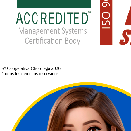
© Cooperativa Chorotega 2026.
Todos los derechos reservados.