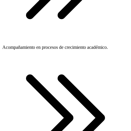
Acompañamiento en procesos de crecimiento académico.