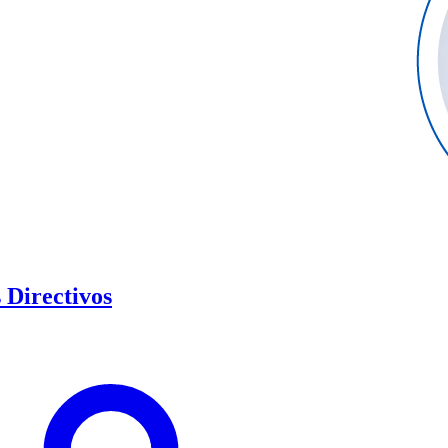
Directivos