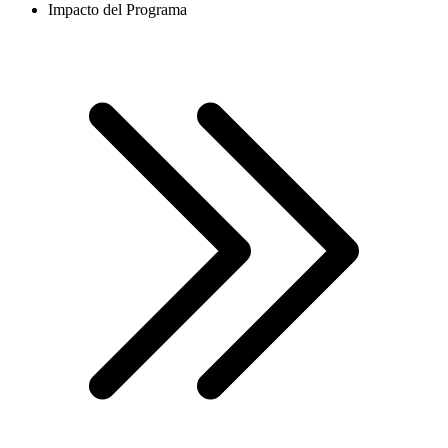
Impacto del Programa