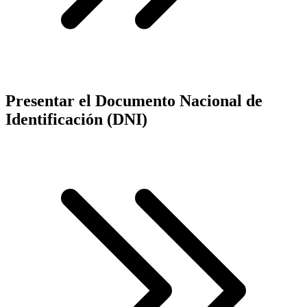
Presentar el Documento Nacional de
Identificación (DNI)