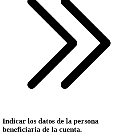
Indicar los datos de la persona
beneficiaria de la cuenta.