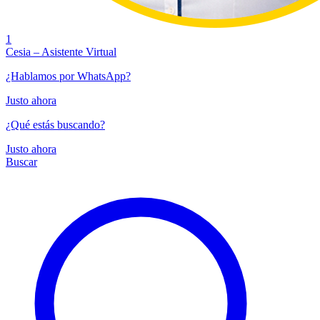
1
Cesia – Asistente Virtual
¿Hablamos por WhatsApp?
Justo ahora
¿Qué estás buscando?
Justo ahora
Buscar