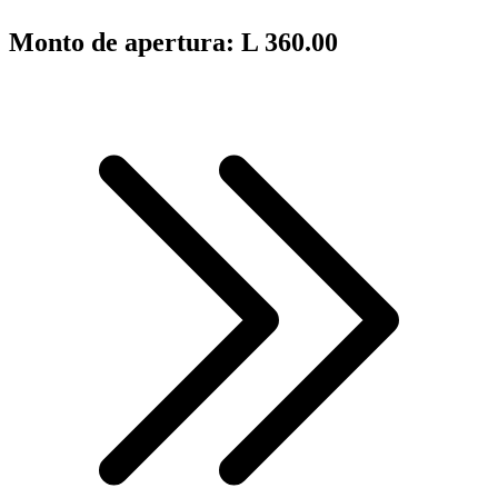
Monto de apertura: L 360.00