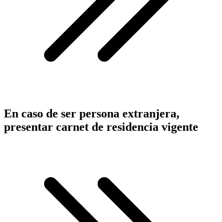
En caso de ser persona extranjera,
presentar carnet de residencia vigente