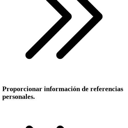
Proporcionar información de referencias
personales.