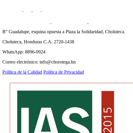
B° Guadalupe, esquina opuesta a Plaza la Solidaridad, Choluteca.
Choluteca, Honduras C.A. 2720-1438
WhatsApp: 8896-0924
Correo electrónico: info@chorotega.hn
Política de la Calidad
Política de Privacidad