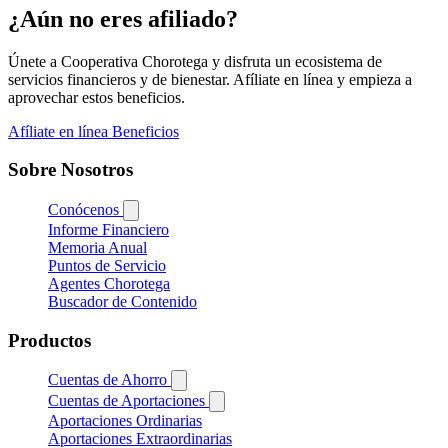
¿Aún no eres afiliado?
Únete a Cooperativa Chorotega y disfruta un ecosistema de
servicios financieros y de bienestar. Afíliate en línea y empieza a
aprovechar estos beneficios.
Afíliate en línea
Beneficios
Sobre Nosotros
Conócenos
Informe Financiero
Memoria Anual
Puntos de Servicio
Agentes Chorotega
Buscador de Contenido
Productos
Cuentas de Ahorro
Cuentas de Aportaciones
Aportaciones Ordinarias
Aportaciones Extraordinarias