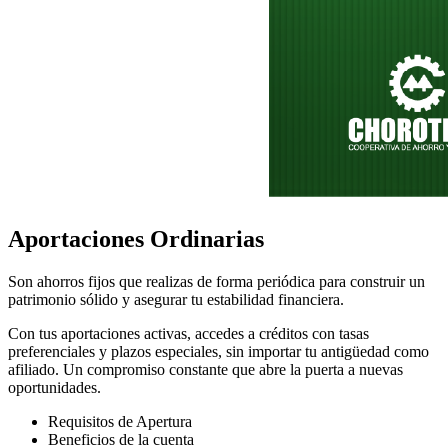
Aportaciones Ordinarias
Son ahorros fijos que realizas de forma periódica para construir un
patrimonio sólido y asegurar tu estabilidad financiera.
Con tus aportaciones activas, accedes a créditos con tasas
preferenciales y plazos especiales, sin importar tu antigüedad como
afiliado. Un compromiso constante que abre la puerta a nuevas
oportunidades.
Requisitos de Apertura
Beneficios de la cuenta