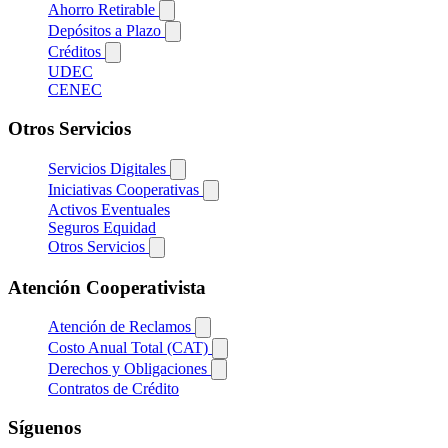
Ahorro Retirable
Depósitos a Plazo
Créditos
UDEC
CENEC
Otros Servicios
Servicios Digitales
Iniciativas Cooperativas
Activos Eventuales
Seguros Equidad
Otros Servicios
Atención Cooperativista
Atención de Reclamos
Costo Anual Total (CAT)
Derechos y Obligaciones
Contratos de Crédito
Síguenos