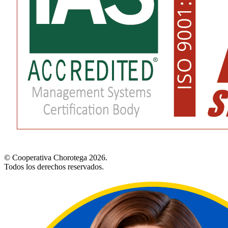
© Cooperativa Chorotega 2026.
Todos los derechos reservados.