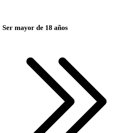
Ser mayor de 18 años