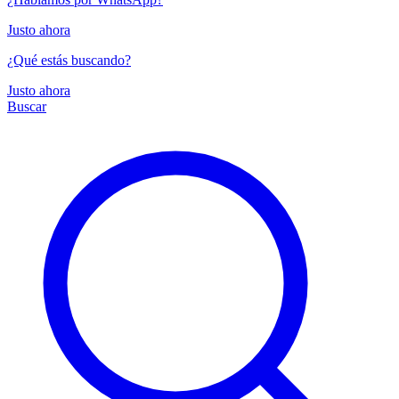
Justo ahora
¿Qué estás buscando?
Justo ahora
Buscar