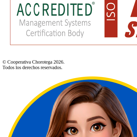
© Cooperativa Chorotega 2026.
Todos los derechos reservados.