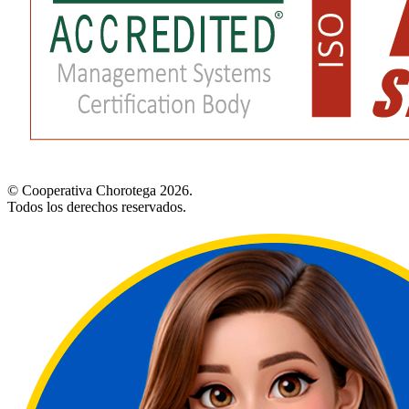
© Cooperativa Chorotega 2026.
Todos los derechos reservados.