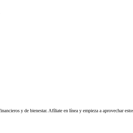
nancieros y de bienestar. Afíliate en línea y empieza a aprovechar estos