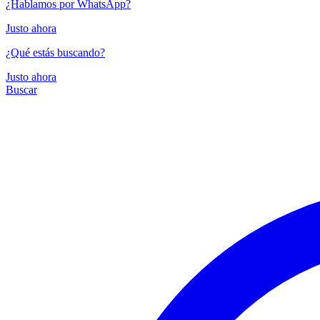
¿Hablamos por WhatsApp?
Justo ahora
¿Qué estás buscando?
Justo ahora
Buscar