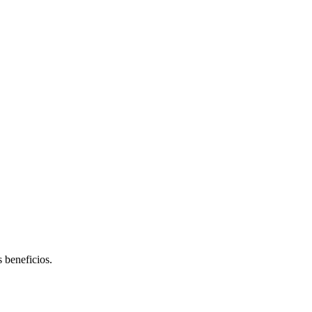
 beneficios.