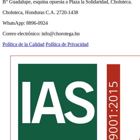
B° Guadalupe, esquina opuesta a Plaza la Solidaridad, Choluteca.
Choluteca, Honduras C.A. 2720-1438
WhatsApp: 8896-0924
Correo electrónico: info@chorotega.hn
Política de la Calidad
Política de Privacidad