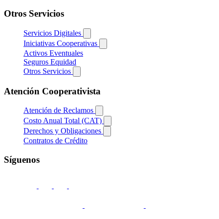
Otros Servicios
Servicios Digitales
Iniciativas Cooperativas
Activos Eventuales
Seguros Equidad
Otros Servicios
Atención Cooperativista
Atención de Reclamos
Costo Anual Total (CAT)
Derechos y Obligaciones
Contratos de Crédito
Síguenos