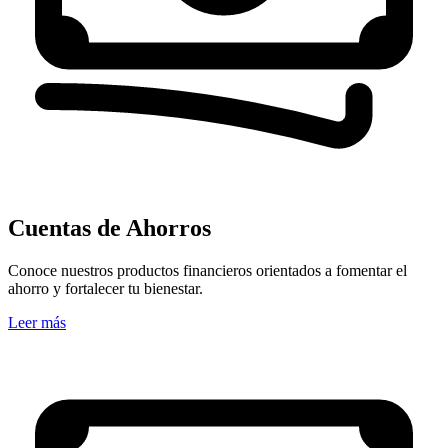
Cuentas de Ahorros
Conoce nuestros productos financieros orientados a fomentar el
ahorro y fortalecer tu bienestar.
Leer más