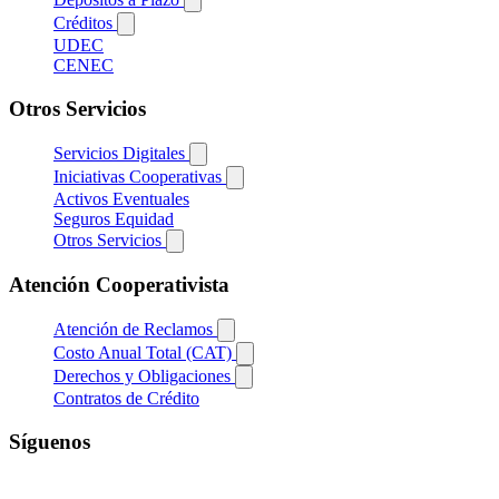
Créditos
UDEC
CENEC
Otros Servicios
Servicios Digitales
Iniciativas Cooperativas
Activos Eventuales
Seguros Equidad
Otros Servicios
Atención Cooperativista
Atención de Reclamos
Costo Anual Total (CAT)
Derechos y Obligaciones
Contratos de Crédito
Síguenos