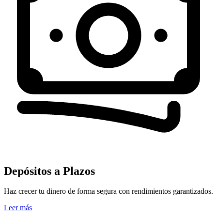
Depósitos a Plazos
Haz crecer tu dinero de forma segura con rendimientos garantizados.
Leer más