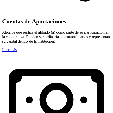
Cuentas de Aportaciones
Ahorros que realiza el afiliado (a) como parte de su participación en
la cooperativa. Pueden ser ordinarias o extraordinarias y representan
su capital dentro de la institución.
Leer más