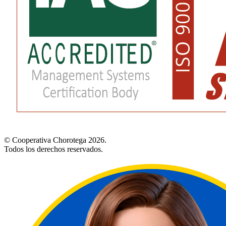
© Cooperativa Chorotega 2026.
Todos los derechos reservados.