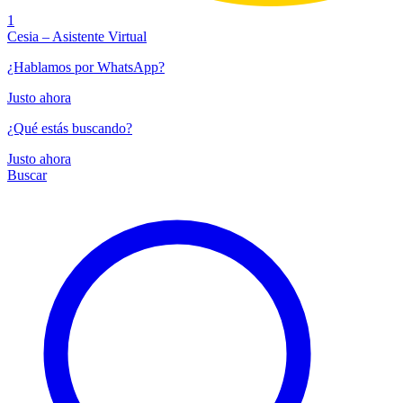
1
Cesia – Asistente Virtual
¿Hablamos por WhatsApp?
Justo ahora
¿Qué estás buscando?
Justo ahora
Buscar