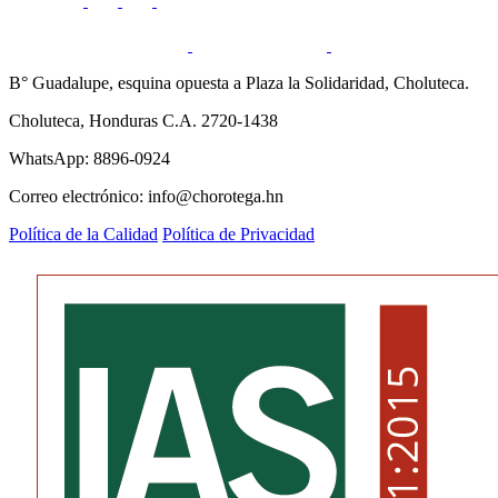
B° Guadalupe, esquina opuesta a Plaza la Solidaridad, Choluteca.
Choluteca, Honduras C.A. 2720-1438
WhatsApp: 8896-0924
Correo electrónico: info@chorotega.hn
Política de la Calidad
Política de Privacidad