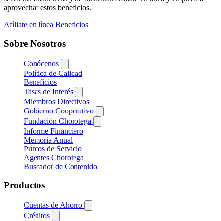
aprovechar estos beneficios.
Afíliate en línea
Beneficios
Sobre Nosotros
Conócenos
Política de Calidad
Beneficios
Tasas de Interés
Miembros Directivos
Gobierno Cooperativo
Fundación Chorotega
Informe Financiero
Memoria Anual
Puntos de Servicio
Agentes Chorotega
Buscador de Contenido
Productos
Cuentas de Ahorro
Créditos