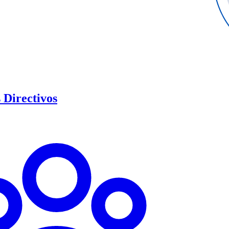
Directivos