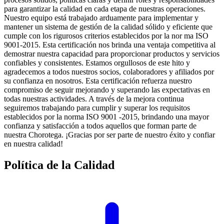
para garantizar la calidad en cada etapa de nuestras operaciones.
Nuestro equipo está trabajado arduamente para implementar y
mantener un sistema de gestión de la calidad sólido y eficiente que
cumple con los rigurosos criterios establecidos por la nor ma ISO
9001-2015. Esta certificación nos brinda una ventaja competitiva al
demostrar nuestra capacidad para proporcionar productos y servicios
confiables y consistentes. Estamos orgullosos de este hito y
agradecemos a todos nuestros socios, colaboradores y afiliados por
su confianza en nosotros. Esta certificación refuerza nuestro
compromiso de seguir mejorando y superando las expectativas en
todas nuestras actividades. A través de la mejora continua
seguiremos trabajando para cumplir y superar los requisitos
establecidos por la norma ISO 9001 -2015, brindando una mayor
confianza y satisfacción a todos aquellos que forman parte de
nuestra Chorotega. ¡Gracias por ser parte de nuestro éxito y confiar
en nuestra calidad!
Política de la Calidad