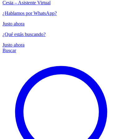
Cesia – Asistente Virtual
¿Hablamos por WhatsApp?
Justo ahora
¿Qué estás buscando?
Justo ahora
Buscar