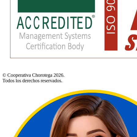
© Cooperativa Chorotega 2026.
Todos los derechos reservados.