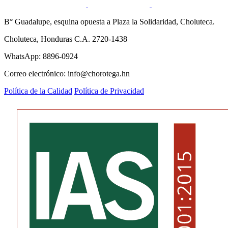
B° Guadalupe, esquina opuesta a Plaza la Solidaridad, Choluteca.
Choluteca, Honduras C.A. 2720-1438
WhatsApp: 8896-0924
Correo electrónico: info@chorotega.hn
Política de la Calidad
Política de Privacidad