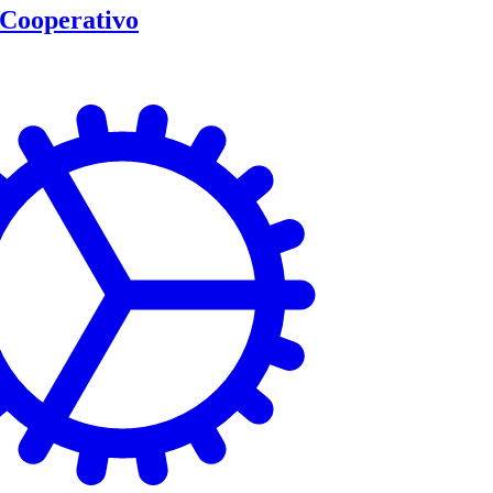
Cooperativo