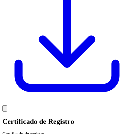
Certificado de Registro
Certificado de registro