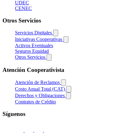
UDEC
CENEC
Otros Servicios
Servicios Digitales
Iniciativas Cooperativas
Activos Eventuales
Seguros Equidad
Otros Servicios
Atención Cooperativista
Atención de Reclamos
Costo Anual Total (CAT)
Derechos y Obligaciones
Contratos de Crédito
Síguenos