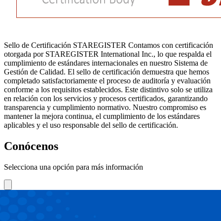
Sello de Certificación STAREGISTER Contamos con certificación
otorgada por STAREGISTER International Inc., lo que respalda el
cumplimiento de estándares internacionales en nuestro Sistema de
Gestión de Calidad. El sello de certificación demuestra que hemos
completado satisfactoriamente el proceso de auditoría y evaluación
conforme a los requisitos establecidos. Este distintivo solo se utiliza
en relación con los servicios y procesos certificados, garantizando
transparencia y cumplimiento normativo. Nuestro compromiso es
mantener la mejora continua, el cumplimiento de los estándares
aplicables y el uso responsable del sello de certificación.
Conócenos
Selecciona una opción para más información