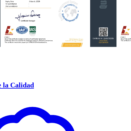
e la Calidad