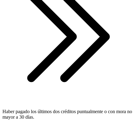
Haber pagado los últimos dos créditos puntualmente o con mora no
mayor a 30 días.