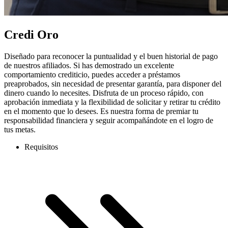
Credi Oro
Diseñado para reconocer la puntualidad y el buen historial de pago
de nuestros afiliados. Si has demostrado un excelente
comportamiento crediticio, puedes acceder a préstamos
preaprobados, sin necesidad de presentar garantía, para disponer del
dinero cuando lo necesites. Disfruta de un proceso rápido, con
aprobación inmediata y la flexibilidad de solicitar y retirar tu crédito
en el momento que lo desees. Es nuestra forma de premiar tu
responsabilidad financiera y seguir acompañándote en el logro de
tus metas.
Requisitos