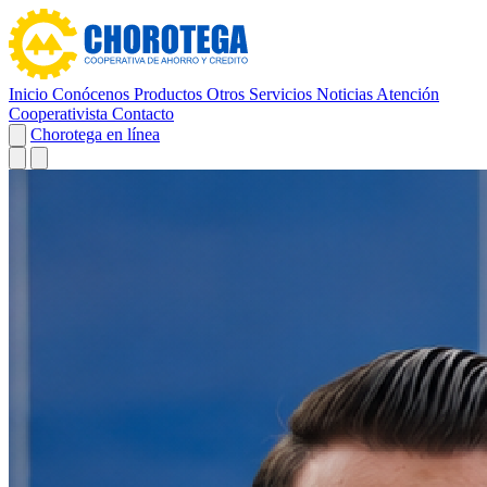
Inicio
Conócenos
Productos
Otros Servicios
Noticias
Atención
Cooperativista
Contacto
Chorotega en línea