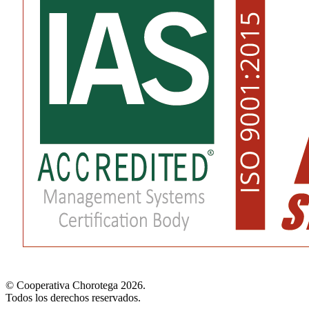
© Cooperativa Chorotega 2026.
Todos los derechos reservados.