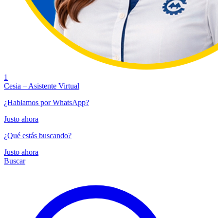
1
Cesia – Asistente Virtual
¿Hablamos por WhatsApp?
Justo ahora
¿Qué estás buscando?
Justo ahora
Buscar