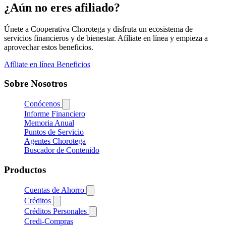
¿Aún no eres afiliado?
Únete a Cooperativa Chorotega y disfruta un ecosistema de
servicios financieros y de bienestar. Afíliate en línea y empieza a
aprovechar estos beneficios.
Afíliate en línea
Beneficios
Sobre Nosotros
Conócenos
Informe Financiero
Memoria Anual
Puntos de Servicio
Agentes Chorotega
Buscador de Contenido
Productos
Cuentas de Ahorro
Créditos
Créditos Personales
Credi-Compras