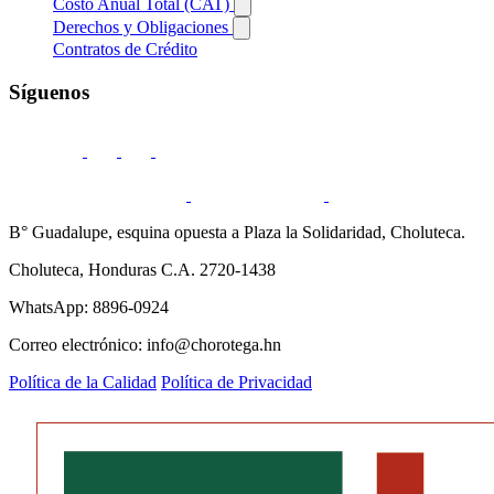
Costo Anual Total (CAT)
Derechos y Obligaciones
Contratos de Crédito
Síguenos
B° Guadalupe, esquina opuesta a Plaza la Solidaridad, Choluteca.
Choluteca, Honduras C.A. 2720-1438
WhatsApp: 8896-0924
Correo electrónico: info@chorotega.hn
Política de la Calidad
Política de Privacidad