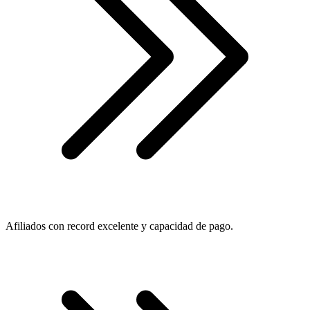
Afiliados con record excelente y capacidad de pago.