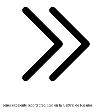
Tener excelente record crediticio en la Central de Riesgos.