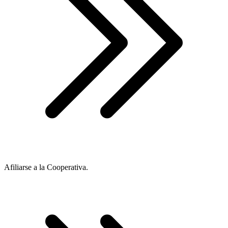
Afiliarse a la Cooperativa.