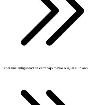
Tener una antigüedad en el trabajo mayor o igual a un año.