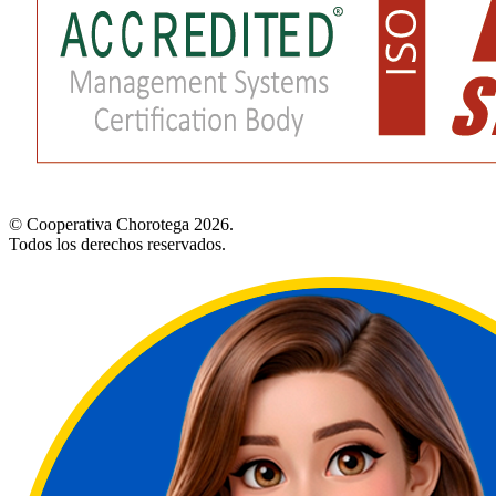
© Cooperativa Chorotega 2026.
Todos los derechos reservados.