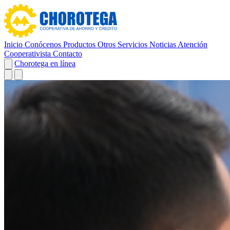
Inicio
Conócenos
Productos
Otros Servicios
Noticias
Atención
Cooperativista
Contacto
Chorotega en línea