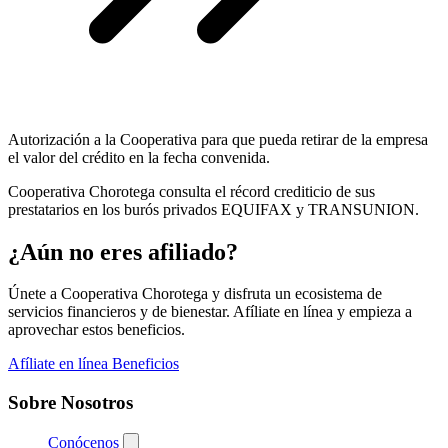
Autorización a la Cooperativa para que pueda retirar de la empresa
el valor del crédito en la fecha convenida.
Cooperativa Chorotega consulta el récord crediticio de sus
prestatarios en los burós privados EQUIFAX y TRANSUNION.
¿Aún no eres afiliado?
Únete a Cooperativa Chorotega y disfruta un ecosistema de
servicios financieros y de bienestar. Afíliate en línea y empieza a
aprovechar estos beneficios.
Afíliate en línea
Beneficios
Sobre Nosotros
Conócenos