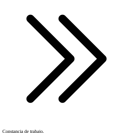
Constancia de trabajo.