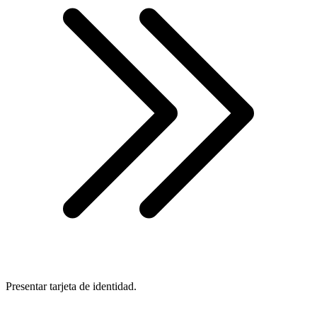
Presentar tarjeta de identidad.