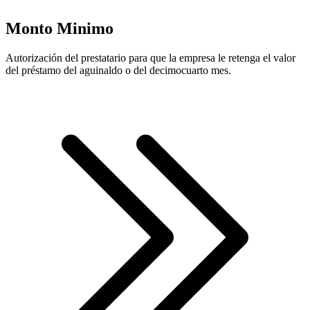
Monto Minimo
Autorización del prestatario para que la empresa le retenga el valor
del préstamo del aguinaldo o del decimocuarto mes.