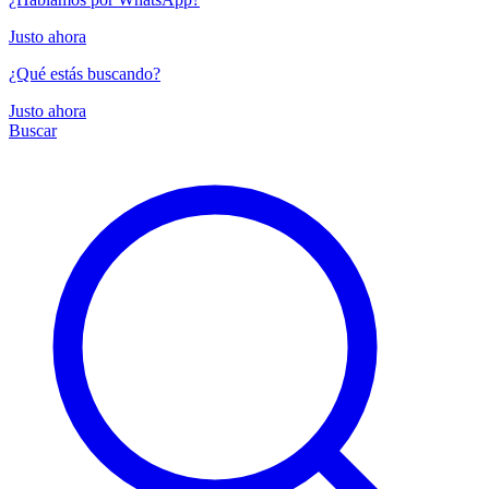
Justo ahora
¿Qué estás buscando?
Justo ahora
Buscar