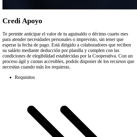
Credi Apoyo
Te permite anticipar el valor de tu aguinaldo o décimo cuarto mes
para atender necesidades personales o imprevisto, sin tener que
esperar la fecha de pago. Está dirigido a colaboradores que reciben
su salário mediante deducción por planilla y cumplen con las
condiciones de elegibilidad establecidas por la Cooperativa. Con un
proceso ágil y cuotas accesibles, podrás disponer de los recursos que
necesitas cuando más los requieras.
Requisitos