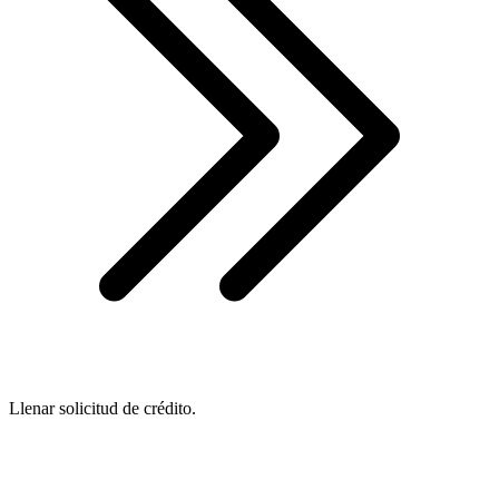
Llenar solicitud de crédito.