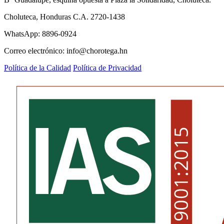
Choluteca, Honduras C.A. 2720-1438
WhatsApp: 8896-0924
Correo electrónico: info@chorotega.hn
Política de la Calidad
Política de Privacidad