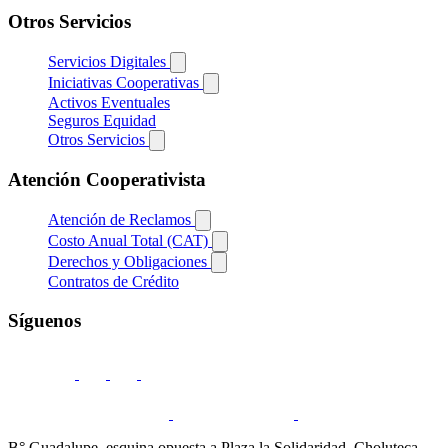
Otros Servicios
Servicios Digitales
Iniciativas Cooperativas
Activos Eventuales
Seguros Equidad
Otros Servicios
Atención Cooperativista
Atención de Reclamos
Costo Anual Total (CAT)
Derechos y Obligaciones
Contratos de Crédito
Síguenos
B° Guadalupe, esquina opuesta a Plaza la Solidaridad, Choluteca.