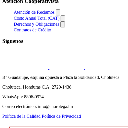
Atención Cooperativista
Atención de Reclamos
Costo Anual Total (CAT)
Derechos y Obligaciones
Contratos de Crédito
Síguenos
B° Guadalupe, esquina opuesta a Plaza la Solidaridad, Choluteca.
Choluteca, Honduras C.A. 2720-1438
WhatsApp: 8896-0924
Correo electrónico: info@chorotega.hn
Política de la Calidad
Política de Privacidad