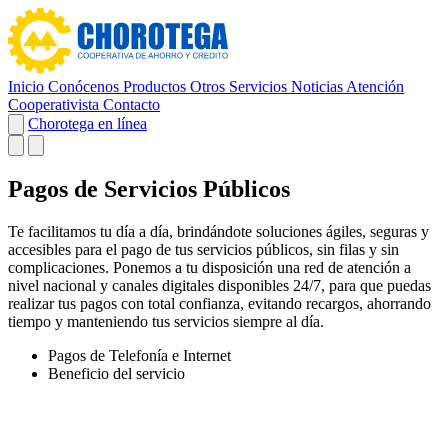
Inicio
Conócenos
Productos
Otros Servicios
Noticias
Atención
Cooperativista
Contacto
Chorotega en línea
Pagos de Servicios Públicos
Te facilitamos tu día a día, brindándote soluciones ágiles, seguras y
accesibles para el pago de tus servicios públicos, sin filas y sin
complicaciones. Ponemos a tu disposición una red de atención a
nivel nacional y canales digitales disponibles 24/7, para que puedas
realizar tus pagos con total confianza, evitando recargos, ahorrando
tiempo y manteniendo tus servicios siempre al día.
Pagos de Telefonía e Internet
Beneficio del servicio