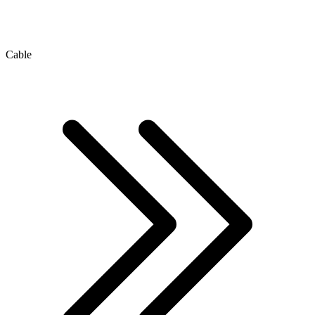
Cable