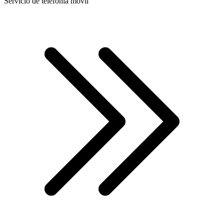
Servicio de telefonía móvil