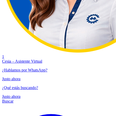
1
Cesia – Asistente Virtual
¿Hablamos por WhatsApp?
Justo ahora
¿Qué estás buscando?
Justo ahora
Buscar