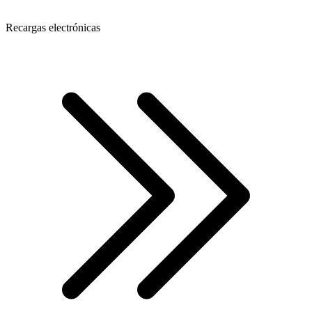
Recargas electrónicas