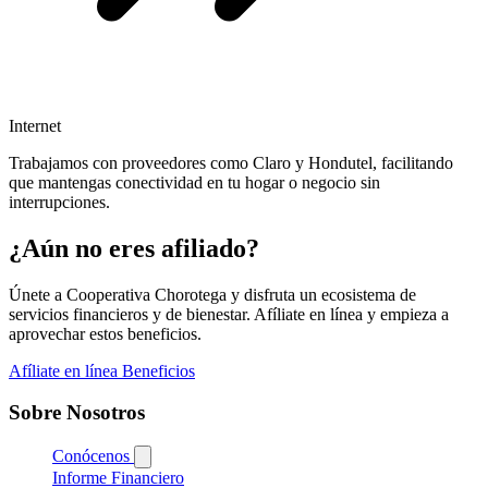
Internet
Trabajamos con proveedores como Claro y Hondutel, facilitando
que mantengas conectividad en tu hogar o negocio sin
interrupciones.
¿Aún no eres afiliado?
Únete a Cooperativa Chorotega y disfruta un ecosistema de
servicios financieros y de bienestar. Afíliate en línea y empieza a
aprovechar estos beneficios.
Afíliate en línea
Beneficios
Sobre Nosotros
Conócenos
Informe Financiero