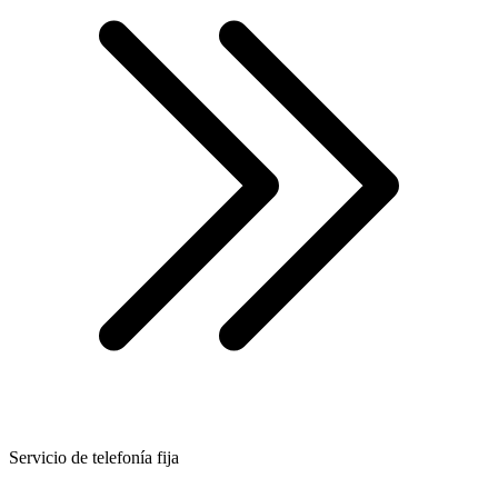
Servicio de telefonía fija