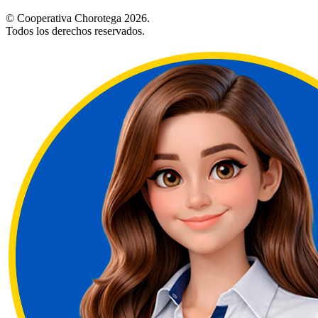
© Cooperativa Chorotega 2026.
Todos los derechos reservados.