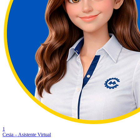
1
Cesia – Asistente Virtual