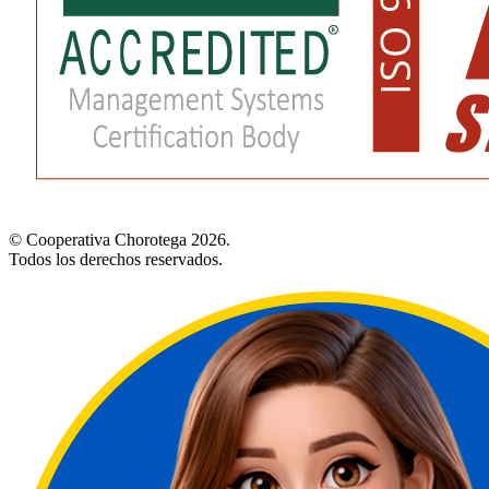
© Cooperativa Chorotega 2026.
Todos los derechos reservados.