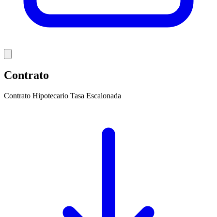
Contrato
Contrato Hipotecario Tasa Escalonada