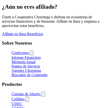
¿Aún no eres afiliado?
Únete a Cooperativa Chorotega y disfruta un ecosistema de
servicios financieros y de bienestar. Afíliate en línea y empieza a
aprovechar estos beneficios.
Afíliate en línea
Beneficios
Sobre Nosotros
Conócenos
Informe Financiero
Memoria Anual
Puntos de Servicio
Agentes Chorotega
Buscador de Contenido
Productos
Cuentas de Ahorro
Créditos
UDEC