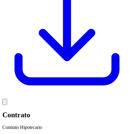
Contrato
Contrato Hipotecario