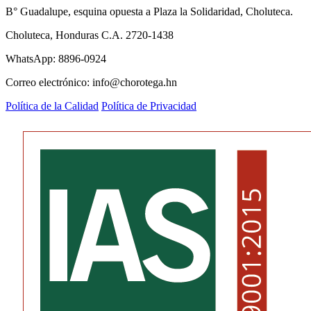
B° Guadalupe, esquina opuesta a Plaza la Solidaridad, Choluteca.
Choluteca, Honduras C.A. 2720-1438
WhatsApp: 8896-0924
Correo electrónico: info@chorotega.hn
Política de la Calidad
Política de Privacidad