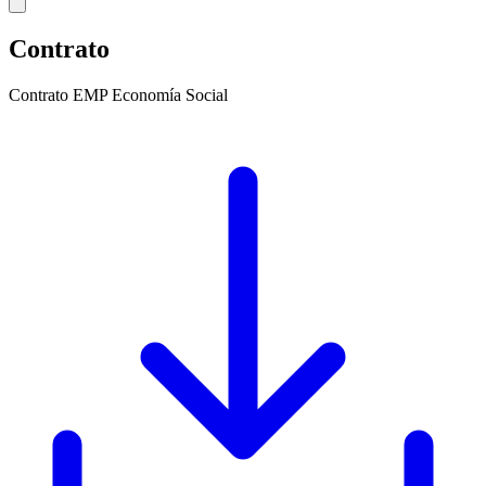
Contrato
Contrato EMP Economía Social