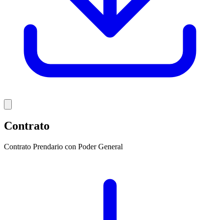
Contrato
Contrato Prendario con Poder General