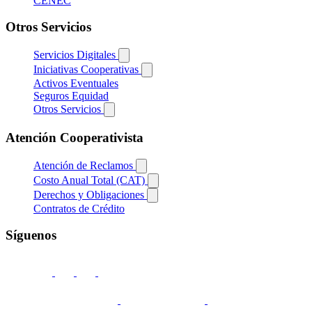
CENEC
Otros Servicios
Servicios Digitales
Iniciativas Cooperativas
Activos Eventuales
Seguros Equidad
Otros Servicios
Atención Cooperativista
Atención de Reclamos
Costo Anual Total (CAT)
Derechos y Obligaciones
Contratos de Crédito
Síguenos