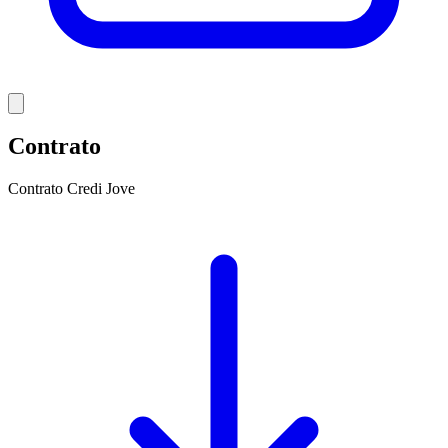
Contrato
Contrato Credi Jove