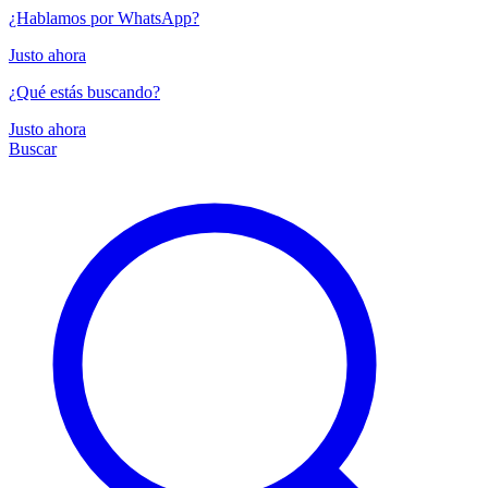
¿Hablamos por WhatsApp?
Justo ahora
¿Qué estás buscando?
Justo ahora
Buscar