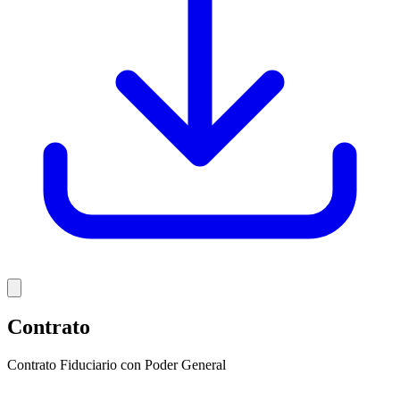
Contrato
Contrato Fiduciario con Poder General