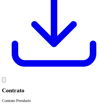
Contrato
Contrato Prendario