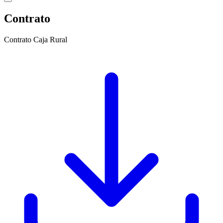
Contrato
Contrato Caja Rural