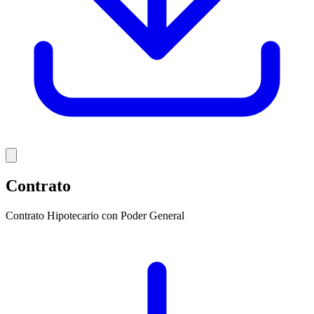
Contrato
Contrato Hipotecario con Poder General