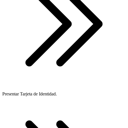
Presentar Tarjeta de Identidad.