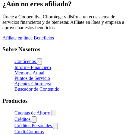
¿Aún no eres afiliado?
Únete a Cooperativa Chorotega y disfruta un ecosistema de
servicios financieros y de bienestar. Afíliate en línea y empieza a
aprovechar estos beneficios.
Afíliate en línea
Beneficios
Sobre Nosotros
Conócenos
Informe Financiero
Memoria Anual
Puntos de Servicio
Agentes Chorotega
Buscador de Contenido
Productos
Cuentas de Ahorro
Créditos
Créditos Personales
Credi-Compras