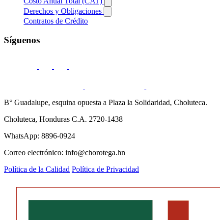
Costo Anual Total (CAT)
Derechos y Obligaciones
Contratos de Crédito
Síguenos
B° Guadalupe, esquina opuesta a Plaza la Solidaridad, Choluteca.
Choluteca, Honduras C.A. 2720-1438
WhatsApp: 8896-0924
Correo electrónico: info@chorotega.hn
Política de la Calidad
Política de Privacidad