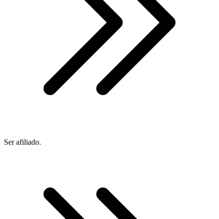
Ser afiliado.