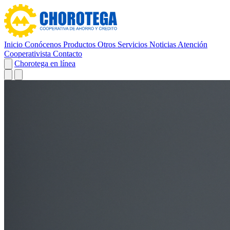
Inicio
Conócenos
Productos
Otros Servicios
Noticias
Atención
Cooperativista
Contacto
Chorotega en línea