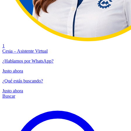
1
Cesia – Asistente Virtual
¿Hablamos por WhatsApp?
Justo ahora
¿Qué estás buscando?
Justo ahora
Buscar