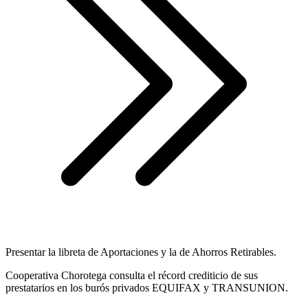
Presentar la libreta de Aportaciones y la de Ahorros Retirables.
Cooperativa Chorotega consulta el récord crediticio de sus
prestatarios en los burós privados EQUIFAX y TRANSUNION.