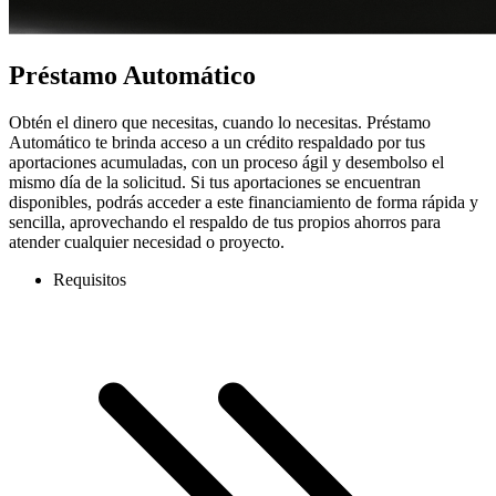
Préstamo Automático
Obtén el dinero que necesitas, cuando lo necesitas. Préstamo
Automático te brinda acceso a un crédito respaldado por tus
aportaciones acumuladas, con un proceso ágil y desembolso el
mismo día de la solicitud. Si tus aportaciones se encuentran
disponibles, podrás acceder a este financiamiento de forma rápida y
sencilla, aprovechando el respaldo de tus propios ahorros para
atender cualquier necesidad o proyecto.
Requisitos