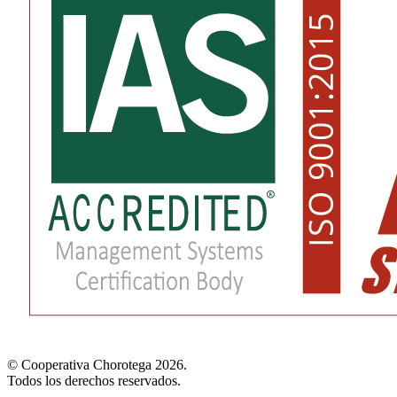
© Cooperativa Chorotega 2026.
Todos los derechos reservados.