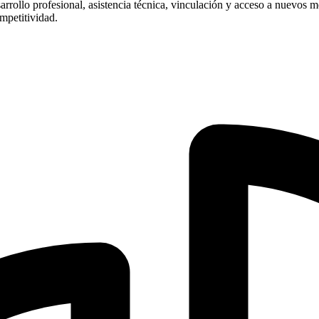
esarrollo profesional, asistencia técnica, vinculación y acceso a nuevo
mpetitividad.