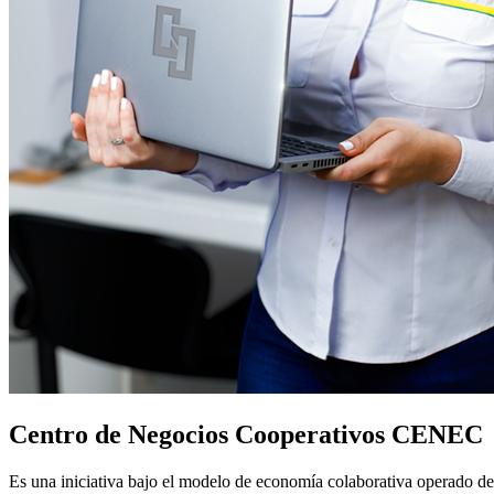
Centro de Negocios Cooperativos CENEC
Es una iniciativa bajo el modelo de economía colaborativa operado de f