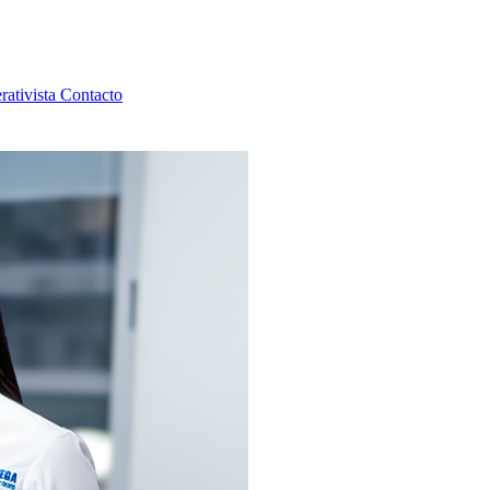
rativista
Contacto