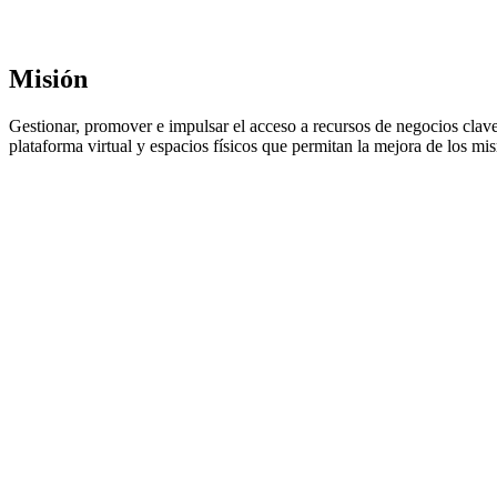
Misión
Gestionar, promover e impulsar el acceso a recursos de negocios claves
plataforma virtual y espacios físicos que permitan la mejora de los mi