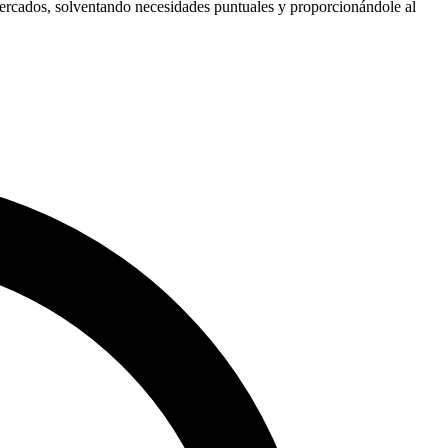
s mercados, solventando necesidades puntuales y proporcionándole al