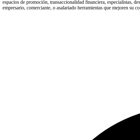
espacios de promoción, transaccionalidad financiera, especialistas, d
empresario, comerciante, o asalariado herramientas que mejoren su co