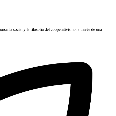
onomía social y la filosofía del cooperativismo, a través de una