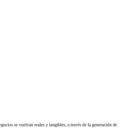
gocios se vuelvan reales y tangibles, a través de la generación de