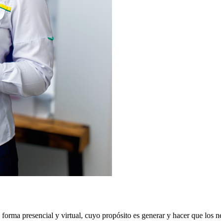
orma presencial y virtual, cuyo propósito es generar y hacer que los ne