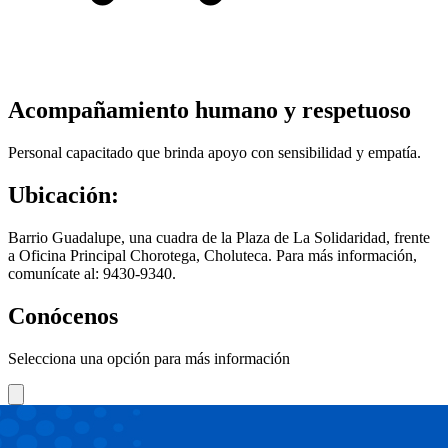
Acompañamiento humano y respetuoso
Personal capacitado que brinda apoyo con sensibilidad y empatía.
Ubicación:
Barrio Guadalupe, una cuadra de la Plaza de La Solidaridad, frente
a Oficina Principal Chorotega, Choluteca. Para más información,
comunícate al: 9430-9340.
Conócenos
Selecciona una opción para más información