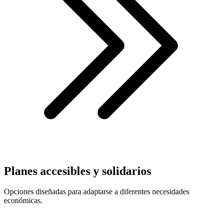
Planes accesibles y solidarios
Opciones diseñadas para adaptarse a diferentes necesidades
económicas.