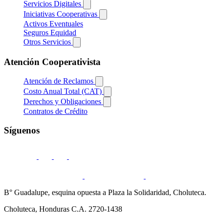
Servicios Digitales
Iniciativas Cooperativas
Activos Eventuales
Seguros Equidad
Otros Servicios
Atención Cooperativista
Atención de Reclamos
Costo Anual Total (CAT)
Derechos y Obligaciones
Contratos de Crédito
Síguenos
B° Guadalupe, esquina opuesta a Plaza la Solidaridad, Choluteca.
Choluteca, Honduras C.A. 2720-1438