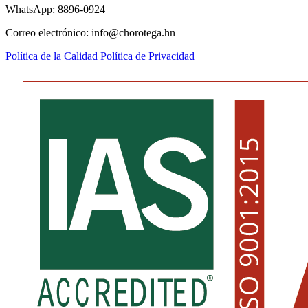
WhatsApp: 8896-0924
Correo electrónico: info@chorotega.hn
Política de la Calidad
Política de Privacidad