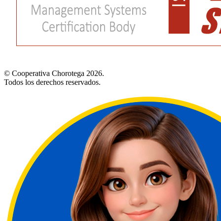
© Cooperativa Chorotega 2026.
Todos los derechos reservados.