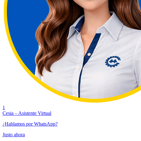
1
Cesia – Asistente Virtual
¿Hablamos por WhatsApp?
Justo ahora