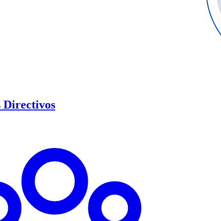
Directivos