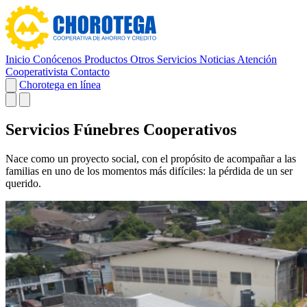
Inicio
Conócenos
Productos
Otros Servicios
Noticias
Atención
Cooperativista
Contacto
Chorotega en línea
Servicios Fúnebres Cooperativos
Nace como un proyecto social, con el propósito de acompañar a las
familias en uno de los momentos más difíciles: la pérdida de un ser
querido.