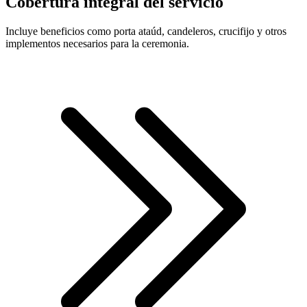
Cobertura integral del servicio
Incluye beneficios como porta ataúd, candeleros, crucifijo y otros
implementos necesarios para la ceremonia.