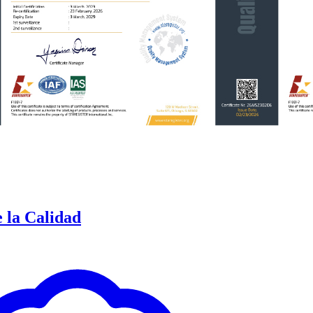
e la Calidad