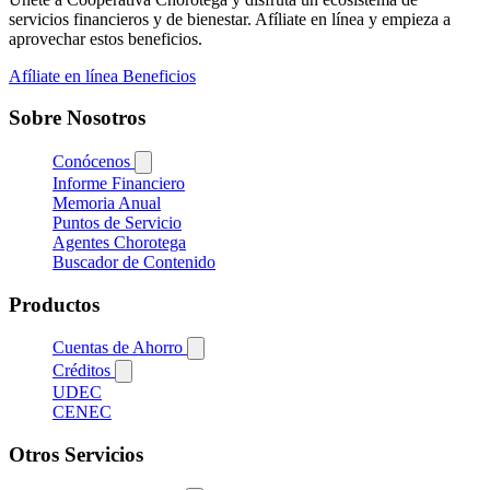
servicios financieros y de bienestar. Afíliate en línea y empieza a
aprovechar estos beneficios.
Afíliate en línea
Beneficios
Sobre Nosotros
Conócenos
Informe Financiero
Memoria Anual
Puntos de Servicio
Agentes Chorotega
Buscador de Contenido
Productos
Cuentas de Ahorro
Créditos
UDEC
CENEC
Otros Servicios