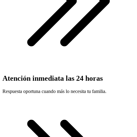
Atención inmediata las 24 horas
Respuesta oportuna cuando más lo necesita tu familia.