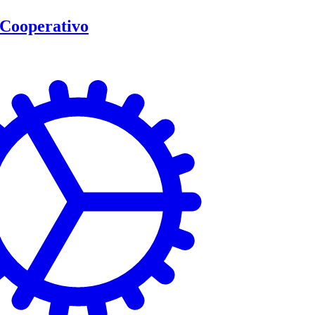
Cooperativo