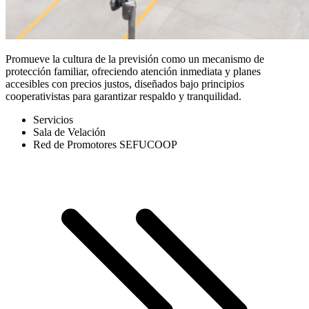
Promueve la cultura de la previsión como un mecanismo de
protección familiar, ofreciendo atención inmediata y planes
accesibles con precios justos, diseñados bajo principios
cooperativistas para garantizar respaldo y tranquilidad.
Servicios
Sala de Velación
Red de Promotores SEFUCOOP