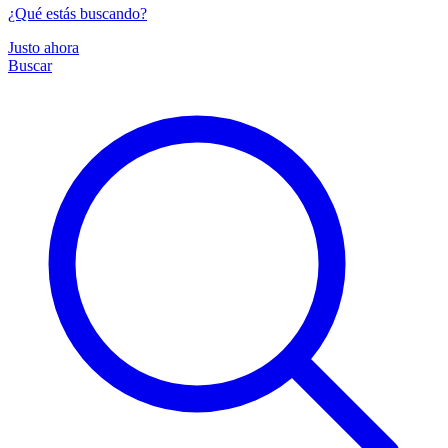
¿Qué estás buscando?
Justo ahora
Buscar