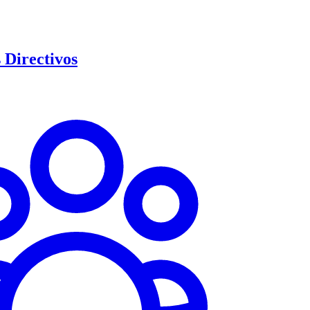
Directivos