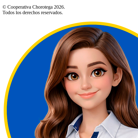
© Cooperativa Chorotega 2026.
Todos los derechos reservados.