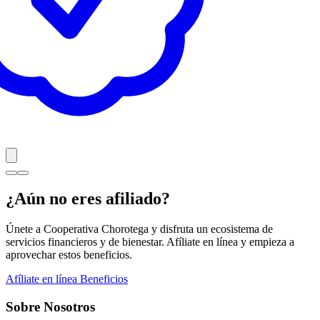
¿Aún no eres afiliado?
Únete a Cooperativa Chorotega y disfruta un ecosistema de
servicios financieros y de bienestar. Afíliate en línea y empieza a
aprovechar estos beneficios.
Afíliate en línea
Beneficios
Sobre Nosotros