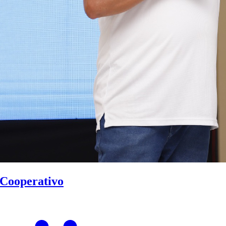
Cooperativo