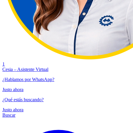
1
Cesia – Asistente Virtual
¿Hablamos por WhatsApp?
Justo ahora
¿Qué estás buscando?
Justo ahora
Buscar