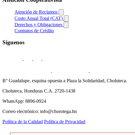
Atención de Reclamos
Costo Anual Total (CAT)
Derechos y Obligaciones
Contratos de Crédito
Síguenos
B° Guadalupe, esquina opuesta a Plaza la Solidaridad, Choluteca.
Choluteca, Honduras C.A. 2720-1438
WhatsApp: 8896-0924
Correo electrónico: info@chorotega.hn
Política de la Calidad
Política de Privacidad