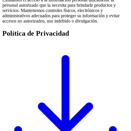
personal autorizado que la necesita para brindarle productos y
servicios. Mantenemos controles físicos, electrónicos y
administrativos adecuados para proteger su información y evitar
accesos no autorizados, uso indebido o divulgación.
Política de Privacidad