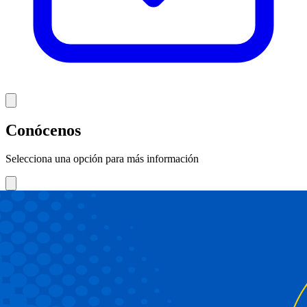
Conócenos
Selecciona una opción para más información