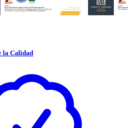
e la Calidad