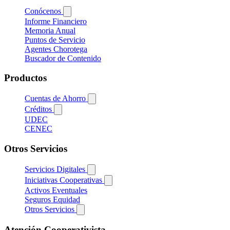
Conócenos
Informe Financiero
Memoria Anual
Puntos de Servicio
Agentes Chorotega
Buscador de Contenido
Productos
Cuentas de Ahorro
Créditos
UDEC
CENEC
Otros Servicios
Servicios Digitales
Iniciativas Cooperativas
Activos Eventuales
Seguros Equidad
Otros Servicios
Atención Cooperativista