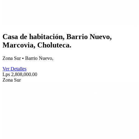
Casa de habitación, Barrio Nuevo,
Marcovia, Choluteca.
Zona Sur • Barrio Nuevo,
Ver Detalles
Lps 2,808,000.00
Zona Sur