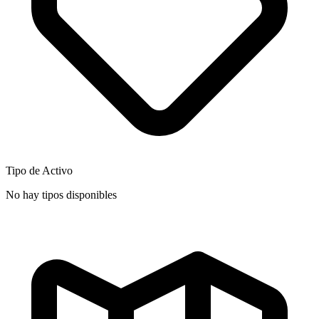
Tipo de Activo
No hay tipos disponibles