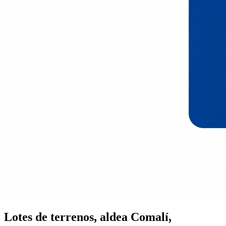
Lotes de terrenos, aldea Comalí,