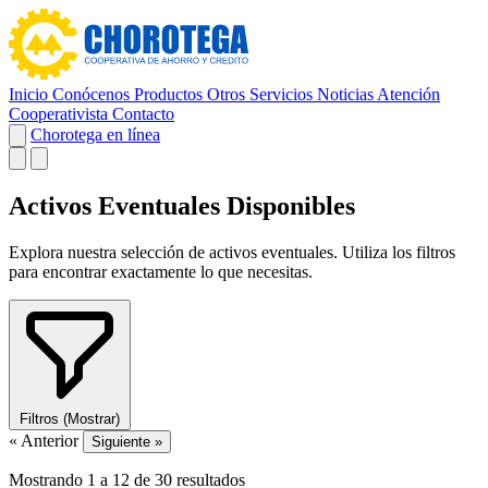
Inicio
Conócenos
Productos
Otros Servicios
Noticias
Atención
Cooperativista
Contacto
Chorotega en línea
Activos Eventuales Disponibles
Explora nuestra selección de activos eventuales. Utiliza los filtros
para encontrar exactamente lo que necesitas.
Filtros
(Mostrar)
« Anterior
Siguiente »
Mostrando
1
a
12
de
30
resultados