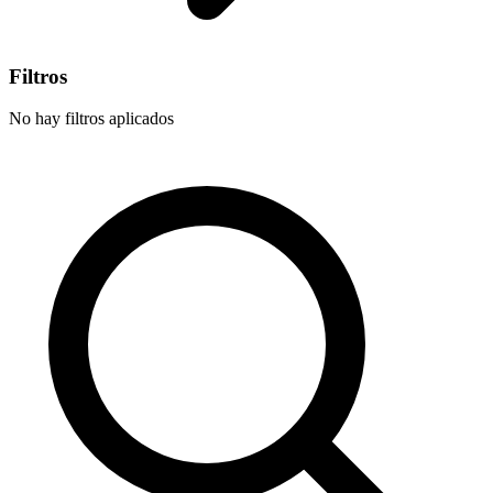
Filtros
No hay filtros aplicados