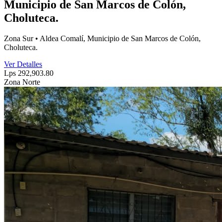
Municipio de San Marcos de Colón,
Choluteca.
Zona Sur • Aldea Comalí, Municipio de San Marcos de Colón,
Choluteca.
Ver Detalles
Lps 292,903.80
Zona Norte