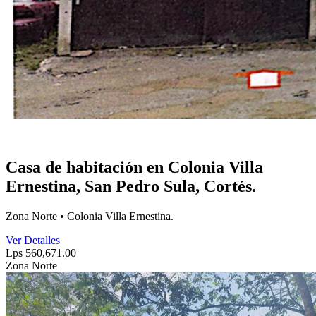
Casa de habitación en Colonia Villa
Ernestina, San Pedro Sula, Cortés.
Zona Norte • Colonia Villa Ernestina.
Ver Detalles
Lps 560,671.00
Zona Norte