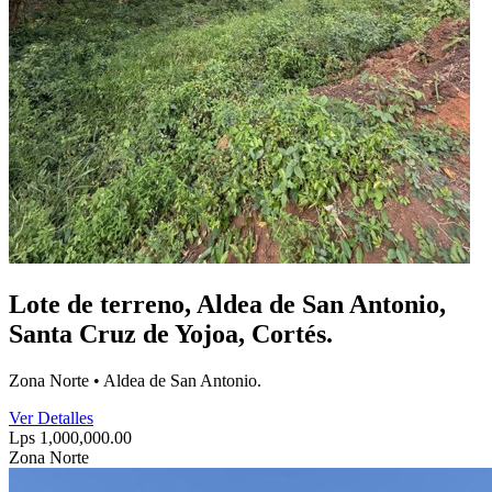
Lote de terreno, Aldea de San Antonio,
Santa Cruz de Yojoa, Cortés.
Zona Norte • Aldea de San Antonio.
Ver Detalles
Lps 1,000,000.00
Zona Norte