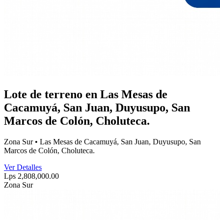
Lote de terreno en Las Mesas de
Cacamuyá, San Juan, Duyusupo, San
Marcos de Colón, Choluteca.
Zona Sur • Las Mesas de Cacamuyá, San Juan, Duyusupo, San
Marcos de Colón, Choluteca.
Ver Detalles
Lps 2,808,000.00
Zona Sur