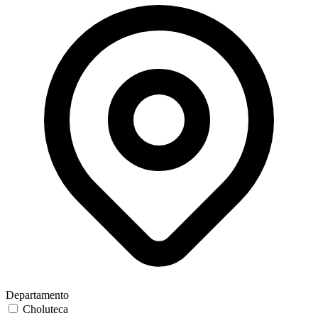
Departamento
Choluteca