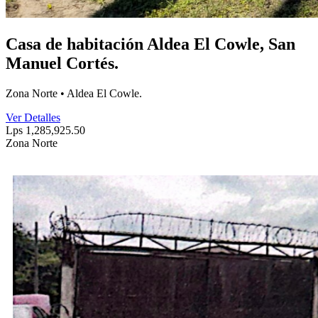
Casa de habitación Aldea El Cowle, San
Manuel Cortés.
Zona Norte • Aldea El Cowle.
Ver Detalles
Lps 1,285,925.50
Zona Norte