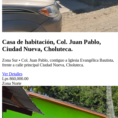
Casa de habitación, Col. Juan Pablo,
Ciudad Nueva, Choluteca.
Zona Sur • Col. Juan Pablo, contiguo a Iglesia Evangélica Bautista,
frente a calle principal Ciudad Nueva, Choluteca.
Ver Detalles
Lps 860,000.00
Zona Norte