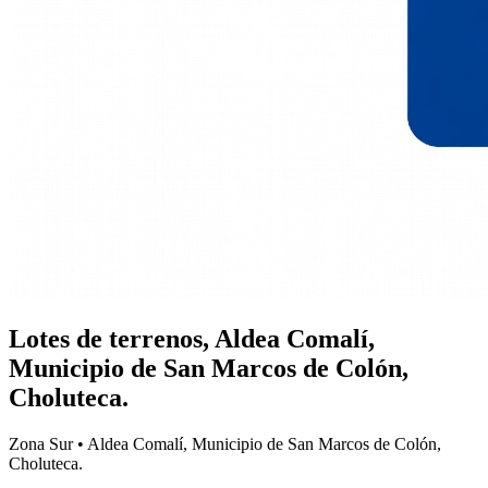
Lotes de terrenos, Aldea Comalí,
Municipio de San Marcos de Colón,
Choluteca.
Zona Sur • Aldea Comalí, Municipio de San Marcos de Colón,
Choluteca.