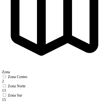
Zona
Zona Centro
2
Zona Norte
13
Zona Sur
15