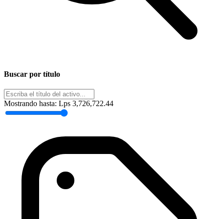
Buscar por título
Mostrando hasta:
Lps 3,726,722.44