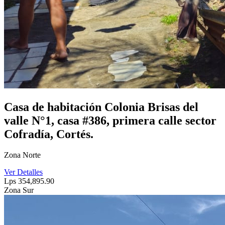
Casa de habitación Colonia Brisas del
valle N°1, casa #386, primera calle sector
Cofradía, Cortés.
Zona Norte
Ver Detalles
Lps 354,895.90
Zona Sur