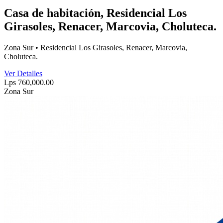
Casa de habitación, Residencial Los
Girasoles, Renacer, Marcovia, Choluteca.
Zona Sur • Residencial Los Girasoles, Renacer, Marcovia,
Choluteca.
Ver Detalles
Lps 760,000.00
Zona Sur