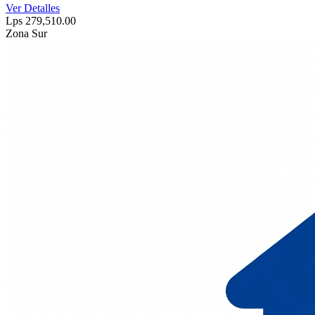
Ver Detalles
Lps 279,510.00
Zona Sur