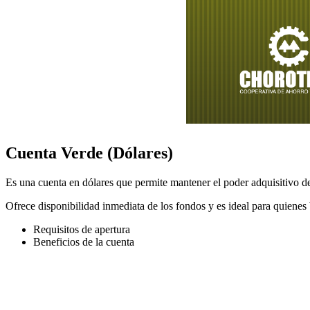
Cuenta Verde (Dólares)
Es una cuenta en dólares que permite mantener el poder adquisitivo de
Ofrece disponibilidad inmediata de los fondos y es ideal para quienes 
Requisitos de apertura
Beneficios de la cuenta