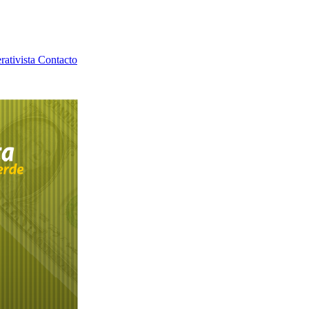
rativista
Contacto