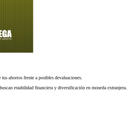
 tus ahorros frente a posibles devaluaciones.
buscan estabilidad financiera y diversificación en moneda extranjera.