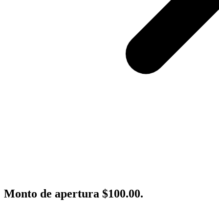
Monto de apertura $100.00.