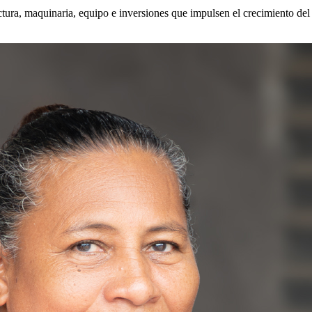
ructura, maquinaria, equipo e inversiones que impulsen el crecimiento del