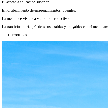
El acceso a educación superior.
El fortalecimiento de emprendimientos juveniles.
La mejora de vivienda y entorno productivo.
La transición hacia prácticas sostenables y amigables con el medio am
Productos