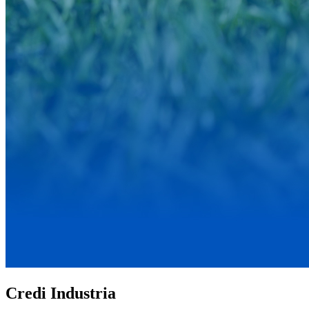
Credi Industria