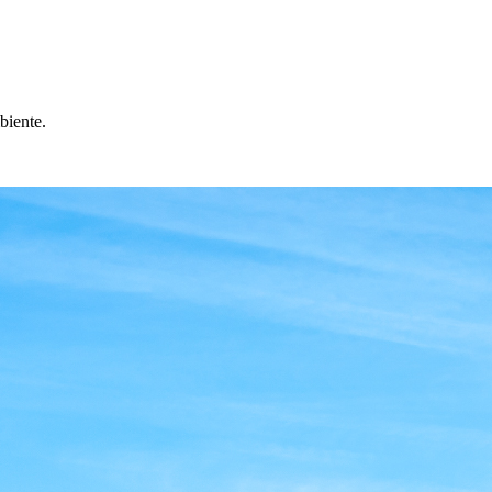
biente.