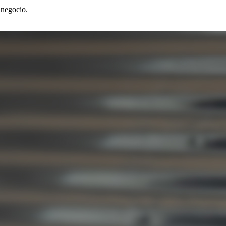
 negocio.