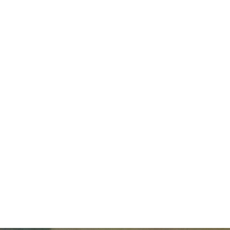
18 de junio, 2026