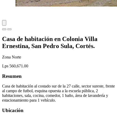
Casa de habitación en Colonia Villa
Ernestina, San Pedro Sula, Cortés.
Zona Norte
Lps 560,671.00
Resumen
Casa de habitación al costado sur de la 27 calle, sector sureste, frente
al campo de futbol, esquina opuesta a la escuela pública, 2
habitaciones, sala, cocina, comedor, 1 baño, área de lavandería y
estacionamiento para 1 vehículo.
Ubicación