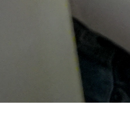
Más información