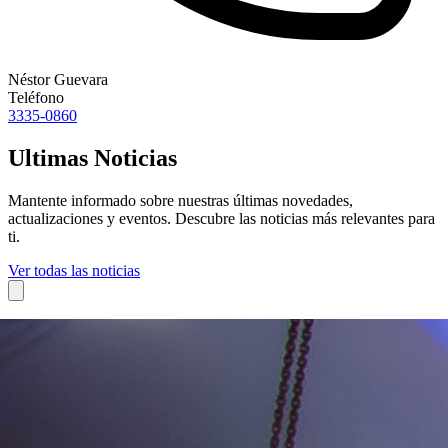
Néstor Guevara
Teléfono
3335-0860
Ultimas Noticias
Mantente informado sobre nuestras últimas novedades,
actualizaciones y eventos. Descubre las noticias más relevantes para
ti.
Ver todas las noticias
08 de julio, 2026