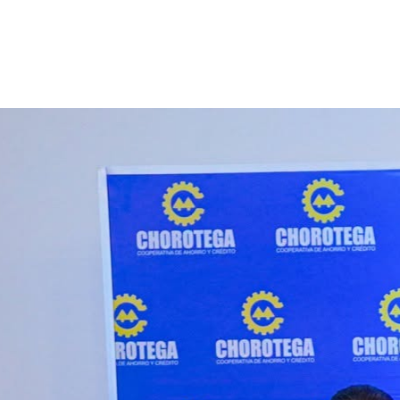
12 de junio, 2026