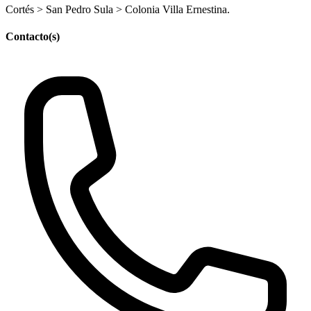
Cortés > San Pedro Sula > Colonia Villa Ernestina.
Contacto(s)