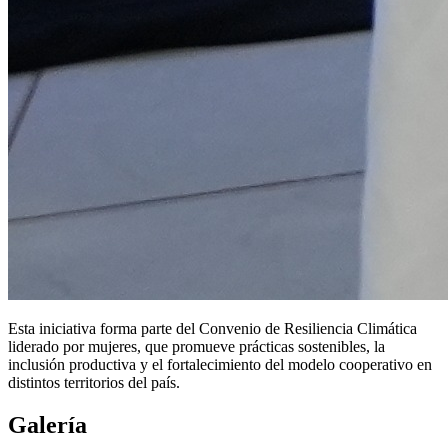
Esta iniciativa forma parte del Convenio de Resiliencia Climática
liderado por mujeres, que promueve prácticas sostenibles, la
inclusión productiva y el fortalecimiento del modelo cooperativo en
distintos territorios del país.
Galería