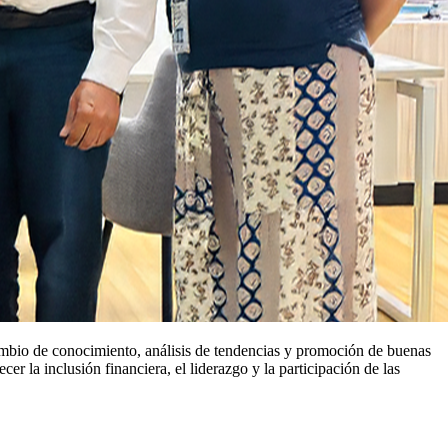
cambio de conocimiento, análisis de tendencias y promoción de buenas
r la inclusión financiera, el liderazgo y la participación de las