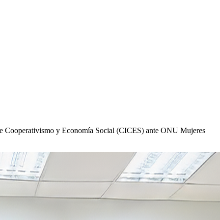
nal de Cooperativismo y Economía Social (CICES) ante ONU Mujeres