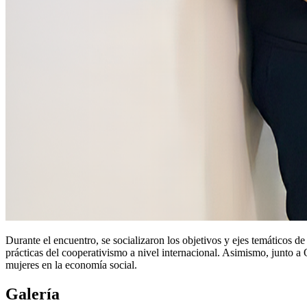
Durante el encuentro, se socializaron los objetivos y ejes temáticos 
prácticas del cooperativismo a nivel internacional. Asimismo, junto a O
mujeres en la economía social.
Galería