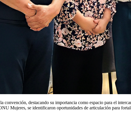
de la convención, destacando su importancia como espacio para el inter
NU Mujeres, se identificaron oportunidades de articulación para fortalece