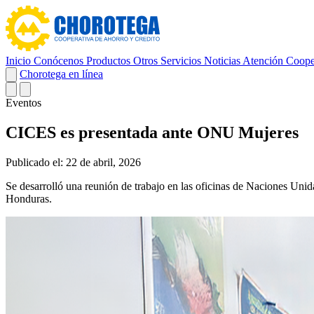
Inicio
Conócenos
Productos
Otros Servicios
Noticias
Atención Coope
Chorotega en línea
Eventos
CICES es presentada ante ONU Mujeres
Publicado el: 22 de abril, 2026
Se desarrolló una reunión de trabajo en las oficinas de Naciones U
Honduras.