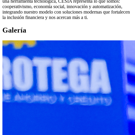
una herramienta tecnológica, CESIA representa lo que somos:
cooperativismo, economía social, innovación y automatización,
integrando nuestro modelo con soluciones modernas que fortalecen
la inclusión financiera y nos acercan más a ti.
Galería