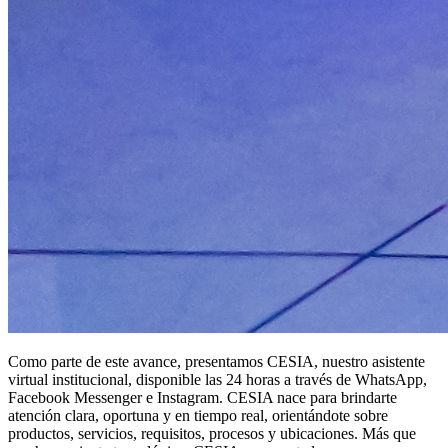
Como parte de este avance, presentamos CESIA, nuestro asistente
virtual institucional, disponible las 24 horas a través de WhatsApp,
Facebook Messenger e Instagram. CESIA nace para brindarte
atención clara, oportuna y en tiempo real, orientándote sobre
productos, servicios, requisitos, procesos y ubicaciones. Más que