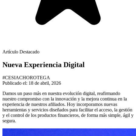
Artículo Destacado
Nueva Experiencia Digital
#CESIACHOROTEGA
Publicado el: 18 de abril, 2026
Damos un paso más en nuestra evolución digital, reafirmando
nuestro compromiso con la innovación y la mejora continua en la
experiencia de nuestros afiliados. Hoy incorporamos nuevas
herramientas y servicios diseñados para facilitar el acceso, la gestión
y el control de los productos financieros, de forma más simple, ágil y
segura.