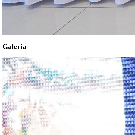
Galería