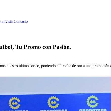
rativista
Contacto
Futbol, Tu Promo con Pasión.
amos nuestro último sorteo, poniendo el broche de oro a una promoción