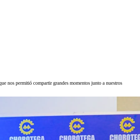
 que nos permitió compartir grandes momentos junto a nuestros